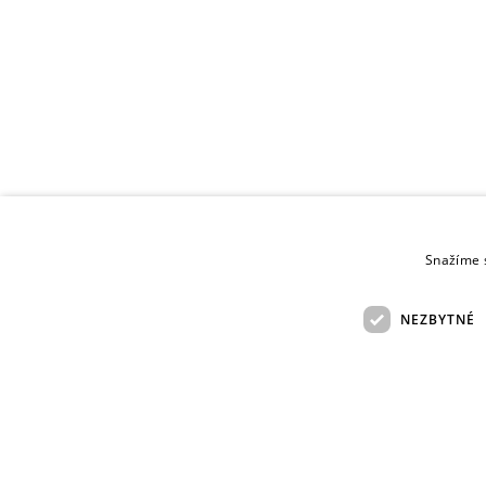
Snažíme s
NEZBYTNÉ