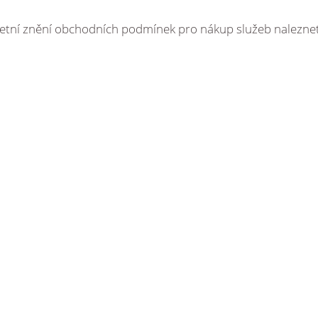
etní znění obchodních podmínek pro nákup služeb nalezne