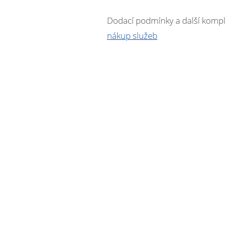
Dodací podmínky a další kompl
nákup služeb