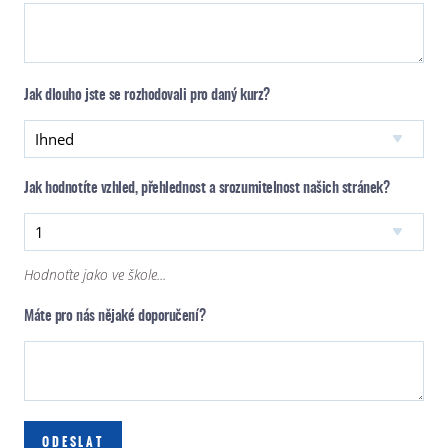
Jak dlouho jste se rozhodovali pro daný kurz?
Jak hodnotíte vzhled, přehlednost a srozumitelnost našich stránek?
Hodnoťte jako ve škole...
Máte pro nás nějaké doporučení?
ODESLAT